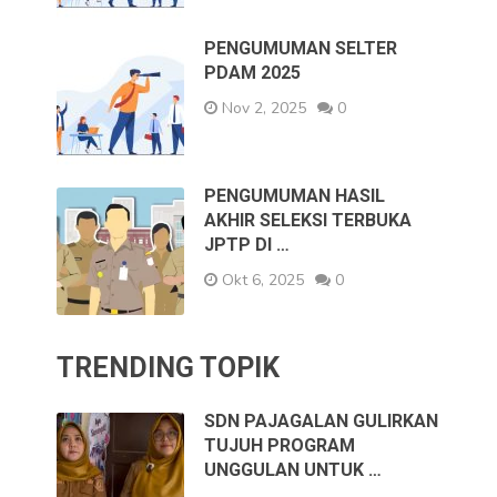
PENGUMUMAN SELTER
PDAM 2025
Nov 2, 2025
0
PENGUMUMAN HASIL
AKHIR SELEKSI TERBUKA
JPTP DI …
Okt 6, 2025
0
TRENDING TOPIK
SDN PAJAGALAN GULIRKAN
TUJUH PROGRAM
UNGGULAN UNTUK …