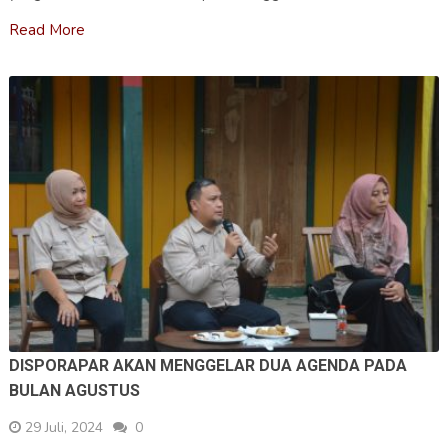
Read More
DISPORAPAR AKAN MENGGELAR DUA AGENDA PADA
BULAN AGUSTUS
29 Juli, 2024
0