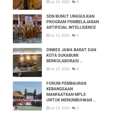
Jul 14, 2026
0
SDN BUNUT UNGGULKAN
PROGRAM PEMBELAJARAN
ARTIFICIAL INTELLIGENCE
Jul 15, 2026
0
DINKES JAWA BARAT DAN
KOTA SUKABUMI
BERKOLABORASI …
Jul 15, 2026
0
FORUM PEMBAURAN
KEBANGSAAN
MANFAATKAN MPLS
UNTUK MENUMBUHKAN …
Jul 15, 2026
0