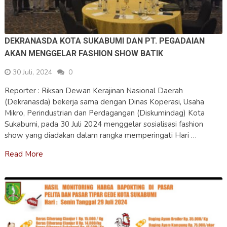
DEKRANASDA KOTA SUKABUMI DAN PT. PEGADAIAN
AKAN MENGGELAR FASHION SHOW BATIK
30 Juli, 2024
0
Reporter : Riksan Dewan Kerajinan Nasional Daerah
(Dekranasda) bekerja sama dengan Dinas Koperasi, Usaha
Mikro, Perindustrian dan Perdagangan (Diskumindag) Kota
Sukabumi, pada 30 Juli 2024 menggelar sosialisasi fashion
show yang diadakan dalam rangka memperingati Hari …
Read More