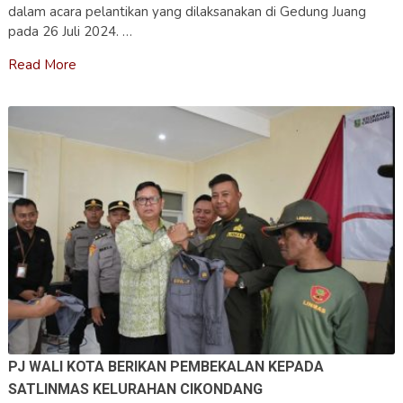
dalam acara pelantikan yang dilaksanakan di Gedung Juang
pada 26 Juli 2024. …
Read More
PJ WALI KOTA BERIKAN PEMBEKALAN KEPADA
SATLINMAS KELURAHAN CIKONDANG