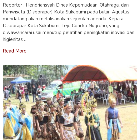
Reporter : Hendriansyah Dinas Kepemudaan, Olahraga, dan
Pariwisata (Disporapar) Kota Sukabumi pada bulan Agustus
mendatang akan melaksanakan sejumlah agenda. Kepala
Disporapar Kota Sukabumi, Tejo Condro Nugroho, yang
diwawancarai usai menutup pelatihan peningkatan inovasi dan
higienitas …
Read More