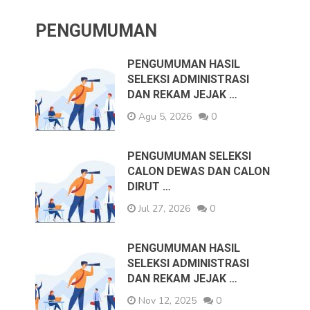
PENGUMUMAN
PENGUMUMAN HASIL
SELEKSI ADMINISTRASI
DAN REKAM JEJAK …
Agu 5, 2026
0
PENGUMUMAN SELEKSI
CALON DEWAS DAN CALON
DIRUT …
Jul 27, 2026
0
PENGUMUMAN HASIL
SELEKSI ADMINISTRASI
DAN REKAM JEJAK …
Nov 12, 2025
0