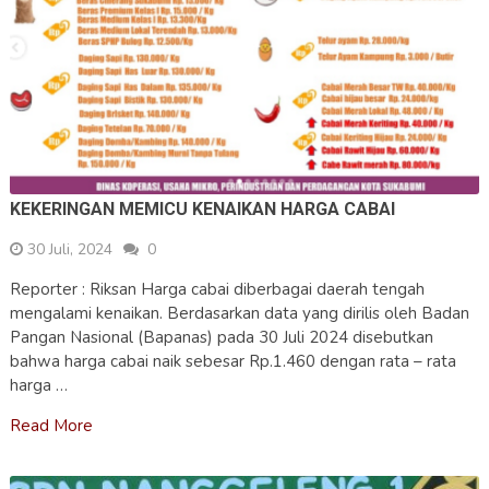
KEKERINGAN MEMICU KENAIKAN HARGA CABAI
30 Juli, 2024
0
Reporter : Riksan Harga cabai diberbagai daerah tengah
mengalami kenaikan. Berdasarkan data yang dirilis oleh Badan
Pangan Nasional (Bapanas) pada 30 Juli 2024 disebutkan
bahwa harga cabai naik sebesar Rp.1.460 dengan rata – rata
harga …
Read More