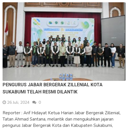
PENGURUS JABAR BERGERAK ZILLENIAL KOTA
SUKABUMI TELAH RESMI DILANTIK
26 Juli, 2024
0
Reporter : Arif Hidayat Ketua Harian Jabar Bergerak Zillenial,
Tatan Ahmad Santana, melantik dan mengukuhkan jajaran
pengurus Jabar Bergerak Kota dan Kabupaten Sukabumi,