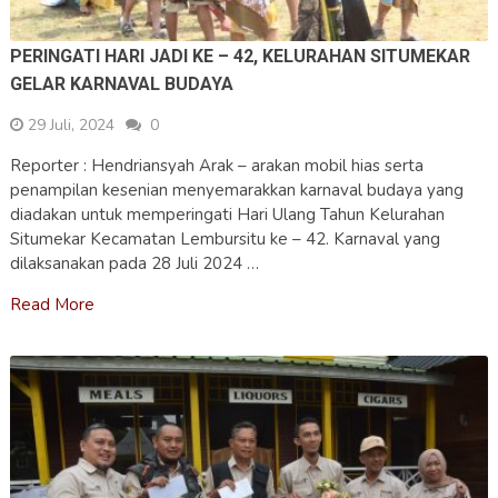
PERINGATI HARI JADI KE – 42, KELURAHAN SITUMEKAR
GELAR KARNAVAL BUDAYA
29 Juli, 2024
0
Reporter : Hendriansyah Arak – arakan mobil hias serta
penampilan kesenian menyemarakkan karnaval budaya yang
diadakan untuk memperingati Hari Ulang Tahun Kelurahan
Situmekar Kecamatan Lembursitu ke – 42. Karnaval yang
dilaksanakan pada 28 Juli 2024 …
Read More