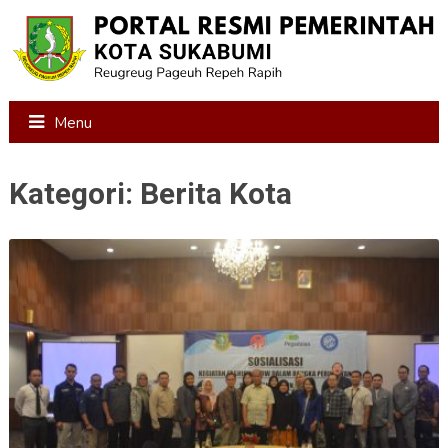
Menu
Kategori:
Berita Kota