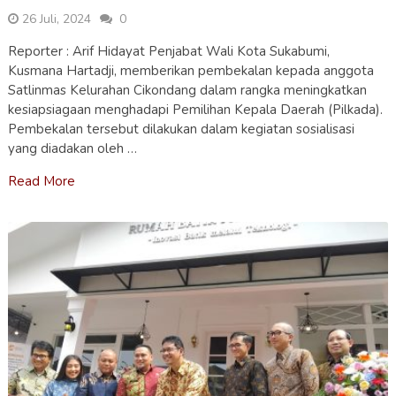
26 Juli, 2024
0
Reporter : Arif Hidayat Penjabat Wali Kota Sukabumi,
Kusmana Hartadji, memberikan pembekalan kepada anggota
Satlinmas Kelurahan Cikondang dalam rangka meningkatkan
kesiapsiagaan menghadapi Pemilihan Kepala Daerah (Pilkada).
Pembekalan tersebut dilakukan dalam kegiatan sosialisasi
yang diadakan oleh …
Read More