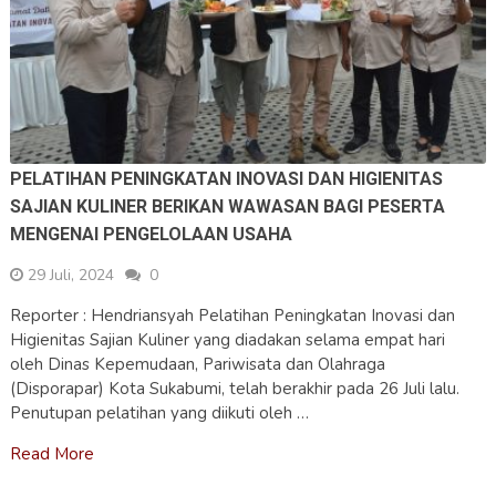
PELATIHAN PENINGKATAN INOVASI DAN HIGIENITAS
SAJIAN KULINER BERIKAN WAWASAN BAGI PESERTA
MENGENAI PENGELOLAAN USAHA
29 Juli, 2024
0
Reporter : Hendriansyah Pelatihan Peningkatan Inovasi dan
Higienitas Sajian Kuliner yang diadakan selama empat hari
oleh Dinas Kepemudaan, Pariwisata dan Olahraga
(Disporapar) Kota Sukabumi, telah berakhir pada 26 Juli lalu.
Penutupan pelatihan yang diikuti oleh …
Read More