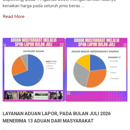
kenaikan harga pada seluruh jenis beras …
Read More
LAYANAN ADUAN LAPOR, PADA BULAN JULI 2026
MENERIMA 13 ADUAN DARI MASYARAKAT