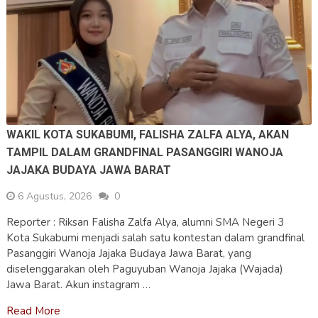
WAKIL KOTA SUKABUMI, FALISHA ZALFA ALYA, AKAN
TAMPIL DALAM GRANDFINAL PASANGGIRI WANOJA
JAJAKA BUDAYA JAWA BARAT
6 Agustus, 2026
0
Reporter : Riksan Falisha Zalfa Alya, alumni SMA Negeri 3
Kota Sukabumi menjadi salah satu kontestan dalam grandfinal
Pasanggiri Wanoja Jajaka Budaya Jawa Barat, yang
diselenggarakan oleh Paguyuban Wanoja Jajaka (Wajada)
Jawa Barat. Akun instagram …
Read More