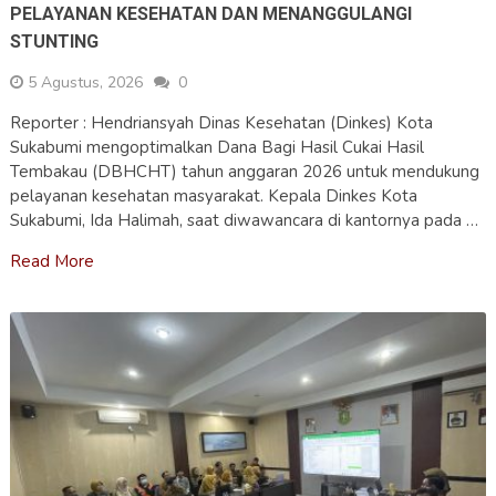
PELAYANAN KESEHATAN DAN MENANGGULANGI
STUNTING
5 Agustus, 2026
0
Reporter : Hendriansyah Dinas Kesehatan (Dinkes) Kota
Sukabumi mengoptimalkan Dana Bagi Hasil Cukai Hasil
Tembakau (DBHCHT) tahun anggaran 2026 untuk mendukung
pelayanan kesehatan masyarakat. Kepala Dinkes Kota
Sukabumi, Ida Halimah, saat diwawancara di kantornya pada …
Read More