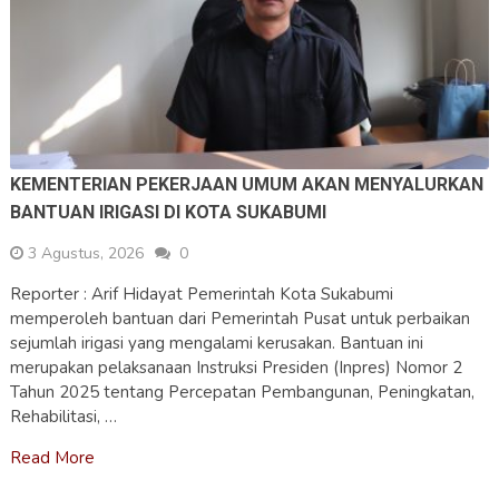
KEMENTERIAN PEKERJAAN UMUM AKAN MENYALURKAN
BANTUAN IRIGASI DI KOTA SUKABUMI
3 Agustus, 2026
0
Reporter : Arif Hidayat Pemerintah Kota Sukabumi
memperoleh bantuan dari Pemerintah Pusat untuk perbaikan
sejumlah irigasi yang mengalami kerusakan. Bantuan ini
merupakan pelaksanaan Instruksi Presiden (Inpres) Nomor 2
Tahun 2025 tentang Percepatan Pembangunan, Peningkatan,
Rehabilitasi, …
Read More