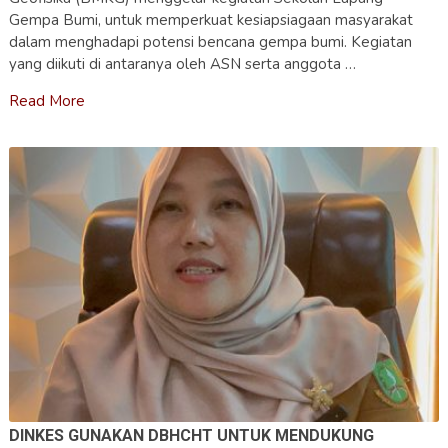
Gempa Bumi, untuk memperkuat kesiapsiagaan masyarakat
dalam menghadapi potensi bencana gempa bumi. Kegiatan
yang diikuti di antaranya oleh ASN serta anggota …
Read More
DINKES GUNAKAN DBHCHT UNTUK MENDUKUNG