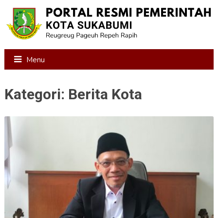
Menu
Kategori:
Berita Kota