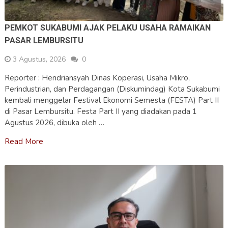
PEMKOT SUKABUMI AJAK PELAKU USAHA RAMAIKAN
PASAR LEMBURSITU
3 Agustus, 2026
0
Reporter : Hendriansyah Dinas Koperasi, Usaha Mikro,
Perindustrian, dan Perdagangan (Diskumindag) Kota Sukabumi
kembali menggelar Festival Ekonomi Semesta (FESTA) Part II
di Pasar Lembursitu. Festa Part II yang diadakan pada 1
Agustus 2026, dibuka oleh …
Read More