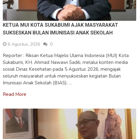
KETUA MUI KOTA SUKABUMI AJAK MASYARAKAT
SUKSESKAN BULAN IMUNISASI ANAK SEKOLAH
6 Agustus, 2026
0
Reporter : Riksan Ketua Majelis Ulama Indonesia (MUI) Kota
Sukabumi, KH. Ahmad Nawawi Sadili, melalui konten media
sosial Dinas Kesehatan pada 5 Agustus 2026, mengajak
seluruh masyarakat untuk menyukseskan kegiatan Bulan
Imunisasi Anak Sekolah (BIAS). …
Read More