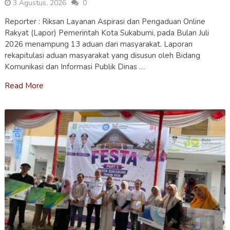
3 Agustus, 2026
0
Reporter : Riksan Layanan Aspirasi dan Pengaduan Online
Rakyat (Lapor) Pemerintah Kota Sukabumi, pada Bulan Juli
2026 menampung 13 aduan dari masyarakat. Laporan
rekapitulasi aduan masyarakat yang disusun oleh Bidang
Komunikasi dan Informasi Publik Dinas …
Read More