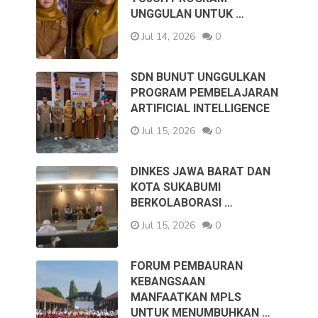
UNGGULAN UNTUK …
Jul 14, 2026
0
SDN BUNUT UNGGULKAN
PROGRAM PEMBELAJARAN
ARTIFICIAL INTELLIGENCE
Jul 15, 2026
0
DINKES JAWA BARAT DAN
KOTA SUKABUMI
BERKOLABORASI …
Jul 15, 2026
0
FORUM PEMBAURAN
KEBANGSAAN
MANFAATKAN MPLS
UNTUK MENUMBUHKAN …