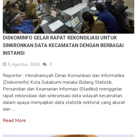
DISKOMINFO GELAR RAPAT REKONSILIASI UNTUK
SINKRONKAN DATA KECAMATAN DENGAN BERBAGAI
INSTANSI
5 Agustus, 2026
0
Reporter : Hendriansyah Dinas Komunikasi dan Informatika
(Diskominfo) Kota Sukabumi melalui Bidang Statistik,
Persandian dan Keamanan Informasi (Stadiksi) menggelar
rapat rekonsiliasi dan sinkronisasi data wilayah kecamatan,
dalam upaya menyajikan data statistik sektoral yang akurat
dan …
Read More