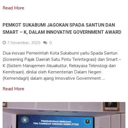
Read More
PEMKOT SUKABUMI JAGOKAN SPADA SANTUN DAN
SMART – K, DALAM INNOVATIVE GOVERNMENT AWARD
7 November, 2025
0
Dua inovasi Pemerintah Kota Sukabumi yaitu Spada Santun
(Screening Pajak Daerah Satu Pintu Terintegrasi) dan Smart –
K (Sistem Manajemen Akuakultur, Rekayasa Teknologi dan
Kemitraan), dinilai oleh Kementerian Dalam Negeri
(Kemendagri) dalam ajang Innovative Government …
Read More