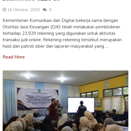
16 Oktober, 2025
0
Kementerian Komunikasi dan Digital bekerja sama dengan
Otoritas Jasa Keuangan (OJK) telah melakukan pemblokiran
terhadap 23.929 rekening yang digunakan untuk aktivitas
transaksi judi online. Rekening-rekening tersebut merupakan
hasil dari patroli siber dan laporan masyarakat yang …
Read More