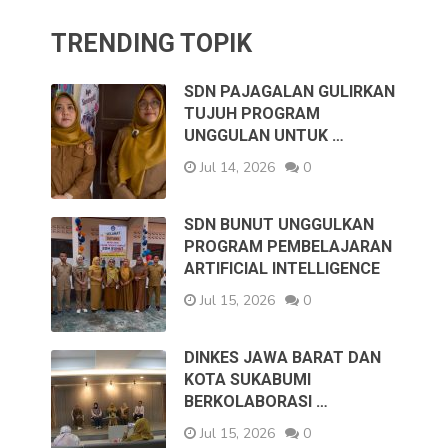
TRENDING TOPIK
SDN PAJAGALAN GULIRKAN
TUJUH PROGRAM
UNGGULAN UNTUK …
Jul 14, 2026
0
SDN BUNUT UNGGULKAN
PROGRAM PEMBELAJARAN
ARTIFICIAL INTELLIGENCE
Jul 15, 2026
0
DINKES JAWA BARAT DAN
KOTA SUKABUMI
BERKOLABORASI …
Jul 15, 2026
0