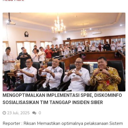
MENGOPTIMALKAN IMPLEMENTASI SPBE, DISKOMINFO
SOSIALISASIKAN TIM TANGGAP INSIDEN SIBER
23 Juli, 2025
0
Reporter : Riksan Memastikan optimalnya pelaksanaan Sistem