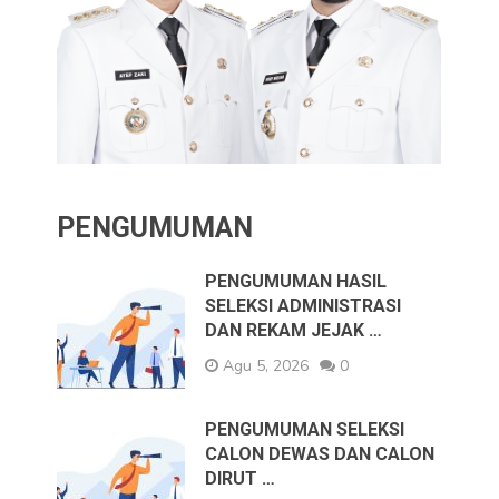
PENGUMUMAN
PENGUMUMAN HASIL
SELEKSI ADMINISTRASI
DAN REKAM JEJAK …
Agu 5, 2026
0
PENGUMUMAN SELEKSI
CALON DEWAS DAN CALON
DIRUT …