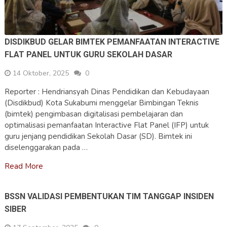
DISDIKBUD GELAR BIMTEK PEMANFAATAN INTERACTIVE
FLAT PANEL UNTUK GURU SEKOLAH DASAR
14 Oktober, 2025
0
Reporter : Hendriansyah Dinas Pendidikan dan Kebudayaan
(Disdikbud) Kota Sukabumi menggelar Bimbingan Teknis
(bimtek) pengimbasan digitalisasi pembelajaran dan
optimalisasi pemanfaatan Interactive Flat Panel (IFP) untuk
guru jenjang pendidikan Sekolah Dasar (SD). Bimtek ini
diselenggarakan pada …
Read More
BSSN VALIDASI PEMBENTUKAN TIM TANGGAP INSIDEN
SIBER