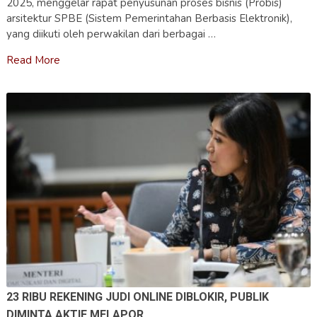
2025, menggelar rapat penyusunan proses bisnis (Probis)
arsitektur SPBE (Sistem Pemerintahan Berbasis Elektronik),
yang diikuti oleh perwakilan dari berbagai …
Read More
23 RIBU REKENING JUDI ONLINE DIBLOKIR, PUBLIK
DIMINTA AKTIF MELAPOR