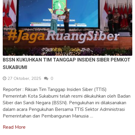
BSSN KUKUHKAN TIM TANGGAP INSIDEN SIBER PEMKOT
SUKABUMI
27 Oktober, 2025
0
Reporter : Riksan Tim Tanggap Insiden Siber (TTIS)
Pemerintah Kota Sukabumi telah resmi dikukuhkan oleh Badan
Siber dan Sandi Negara (BSSN). Pengukuhan ini dilaksanakan
dalam acara Pengukuhan Bersama TTIS Sektor Administrasi
Pemerintahan dan Pembangunan Manusia …
Read More