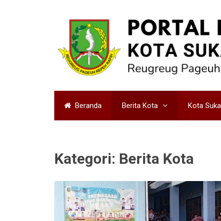
Beranda
Berita Kota
Kota Suk
Kategori:
Berita Kota