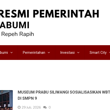
abumi
Pemerintahan
Investasi
Smart City
MUSEUM PRABU SILIWANGI SOSIALISASIKAN WB
DI SMPN 9
29 Juli, 2026
0