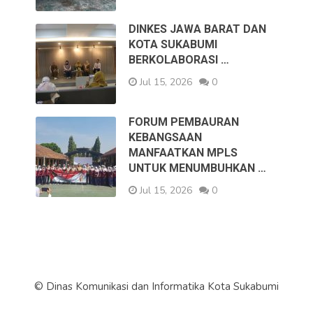
DINKES JAWA BARAT DAN
KOTA SUKABUMI
BERKOLABORASI …
Jul 15, 2026
0
FORUM PEMBAURAN
KEBANGSAAN
MANFAATKAN MPLS
UNTUK MENUMBUHKAN …
Jul 15, 2026
0
© Dinas Komunikasi dan Informatika Kota Sukabumi