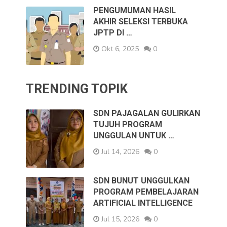
PENGUMUMAN HASIL
AKHIR SELEKSI TERBUKA
JPTP DI …
Okt 6, 2025
0
TRENDING TOPIK
SDN PAJAGALAN GULIRKAN
TUJUH PROGRAM
UNGGULAN UNTUK …
Jul 14, 2026
0
SDN BUNUT UNGGULKAN
PROGRAM PEMBELAJARAN
ARTIFICIAL INTELLIGENCE
Jul 15, 2026
0