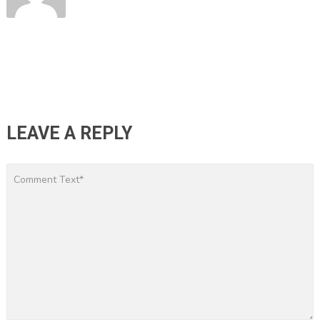
LEAVE A REPLY