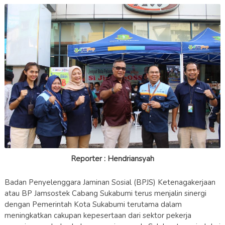
Reporter : Hendriansyah
Badan Penyelenggara Jaminan Sosial (BPJS) Ketenagakerjaan
atau BP Jamsostek Cabang Sukabumi terus menjalin sinergi
dengan Pemerintah Kota Sukabumi terutama dalam
meningkatkan cakupan kepesertaan dari sektor pekerja