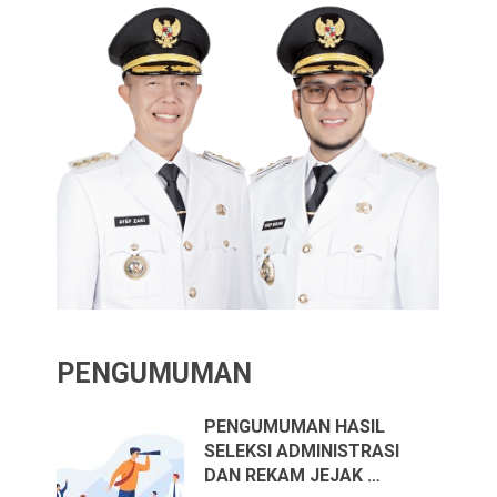
PENGUMUMAN
PENGUMUMAN HASIL
SELEKSI ADMINISTRASI
DAN REKAM JEJAK …