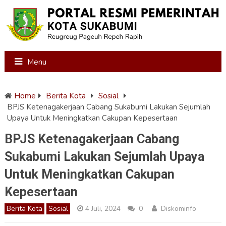
Menu
Home
Berita Kota
Sosial
BPJS Ketenagakerjaan Cabang Sukabumi Lakukan Sejumlah
Upaya Untuk Meningkatkan Cakupan Kepesertaan
BPJS Ketenagakerjaan Cabang
Sukabumi Lakukan Sejumlah Upaya
Untuk Meningkatkan Cakupan
Kepesertaan
Berita Kota
Sosial
4 Juli, 2024
0
Diskominfo