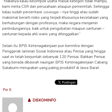
“Makanya kalau kelompok usaha masuk kategori tidak mampu,
kami minta CSR dari perusahaan ataupun pemerintah. Sehingga
kalau sudah persentase
coverage
– nya tinggi atau sudah
maksimal berarti risiko yang terjadi khususnya kecelakaan yang
berhubungan dengan profesinya, maka negara menjamin
perlindungannya, baik untuk pengobatan maupun santunan –
santunan kepada ahli waris yang ditinggalkan.”
Selain itu BPJS Ketenagakerjaan pun bermitra dengan
Penggerak Jaminan Sosial Indonesia atau Perisai yang hingga
saat ini telah berjumlah sebanyak 120 Perisai. Bahkan Perisai
yang berada dibawah naungan BPJS Ketenagakerjaan Cabang
Sukabumi merupakan yang paling produktif di Jawa Barat.
Pin It
DISKOMINFO