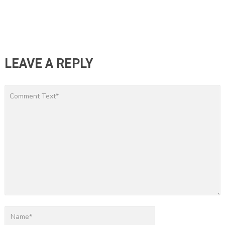
LEAVE A REPLY