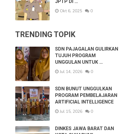
JPTP DI …
Okt 6, 2025
0
TRENDING TOPIK
SDN PAJAGALAN GULIRKAN
TUJUH PROGRAM
UNGGULAN UNTUK …
Jul 14, 2026
0
SDN BUNUT UNGGULKAN
PROGRAM PEMBELAJARAN
ARTIFICIAL INTELLIGENCE
Jul 15, 2026
0
DINKES JAWA BARAT DAN