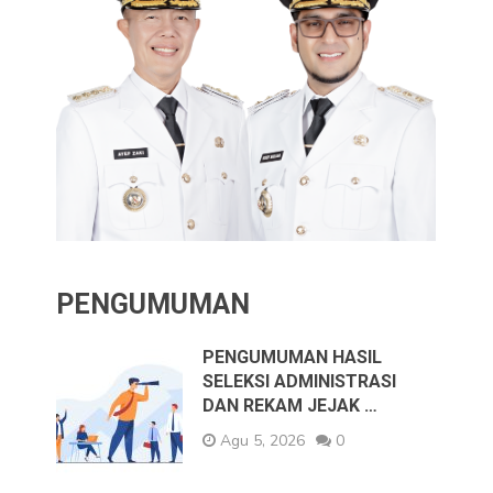
PENGUMUMAN
PENGUMUMAN HASIL
SELEKSI ADMINISTRASI
DAN REKAM JEJAK …
Agu 5, 2026
0