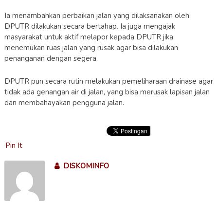
Ia menambahkan perbaikan jalan yang dilaksanakan oleh
DPUTR dilakukan secara bertahap. Ia juga mengajak
masyarakat untuk aktif melapor kepada DPUTR jika
menemukan ruas jalan yang rusak agar bisa dilakukan
penanganan dengan segera.
DPUTR pun secara rutin melakukan pemeliharaan drainase agar
tidak ada genangan air di jalan, yang bisa merusak lapisan jalan
dan membahayakan pengguna jalan.
Pin It
DISKOMINFO