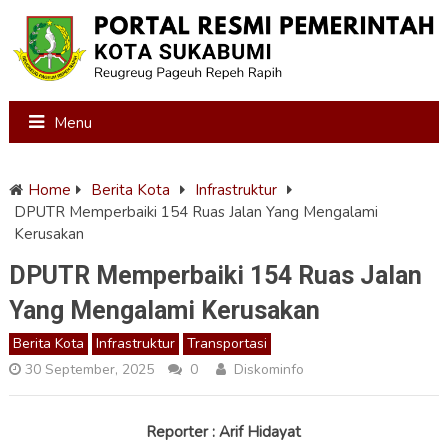
Menu
Home
Berita Kota
Infrastruktur
DPUTR Memperbaiki 154 Ruas Jalan Yang Mengalami
Kerusakan
DPUTR Memperbaiki 154 Ruas Jalan
Yang Mengalami Kerusakan
Berita Kota
Infrastruktur
Transportasi
30 September, 2025
0
Diskominfo
Reporter : Arif Hidayat