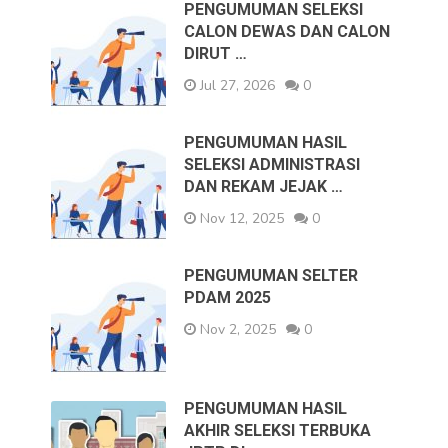
PENGUMUMAN SELEKSI
CALON DEWAS DAN CALON
DIRUT …
Jul 27, 2026
0
PENGUMUMAN HASIL
SELEKSI ADMINISTRASI
DAN REKAM JEJAK …
Nov 12, 2025
0
PENGUMUMAN SELTER
PDAM 2025
Nov 2, 2025
0
PENGUMUMAN HASIL
AKHIR SELEKSI TERBUKA