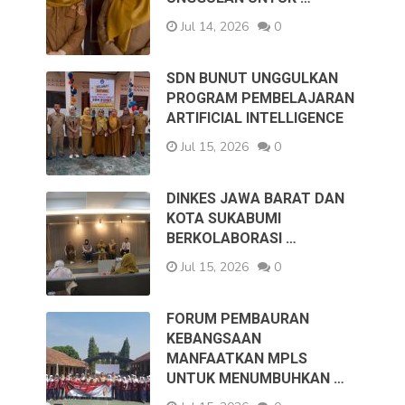
Jul 14, 2026
0
SDN BUNUT UNGGULKAN
PROGRAM PEMBELAJARAN
ARTIFICIAL INTELLIGENCE
Jul 15, 2026
0
DINKES JAWA BARAT DAN
KOTA SUKABUMI
BERKOLABORASI …
Jul 15, 2026
0
FORUM PEMBAURAN
KEBANGSAAN
MANFAATKAN MPLS
UNTUK MENUMBUHKAN …