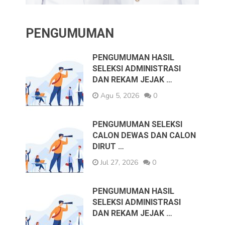
PENGUMUMAN
PENGUMUMAN HASIL
SELEKSI ADMINISTRASI
DAN REKAM JEJAK …
Agu 5, 2026
0
PENGUMUMAN SELEKSI
CALON DEWAS DAN CALON
DIRUT …
Jul 27, 2026
0
PENGUMUMAN HASIL
SELEKSI ADMINISTRASI
DAN REKAM JEJAK …