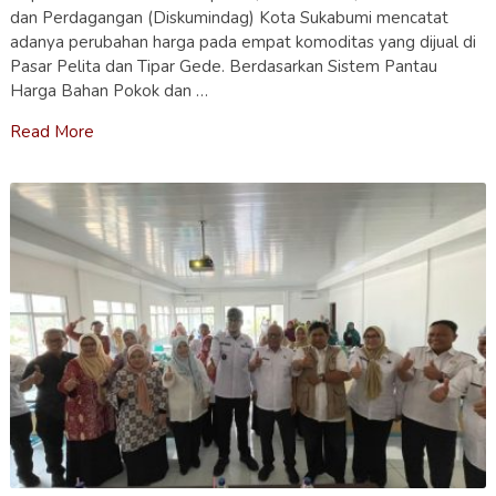
dan Perdagangan (Diskumindag) Kota Sukabumi mencatat
adanya perubahan harga pada empat komoditas yang dijual di
Pasar Pelita dan Tipar Gede. Berdasarkan Sistem Pantau
Harga Bahan Pokok dan …
Read More