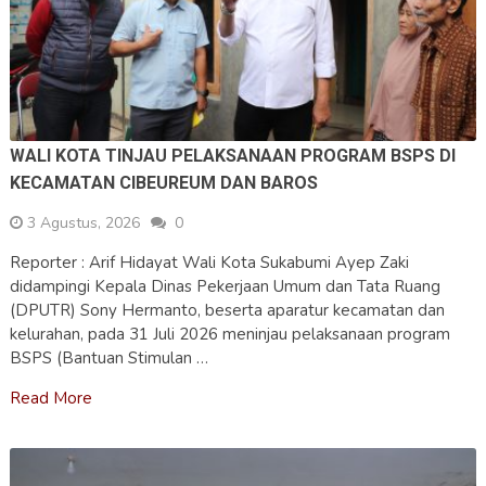
WALI KOTA TINJAU PELAKSANAAN PROGRAM BSPS DI
KECAMATAN CIBEUREUM DAN BAROS
3 Agustus, 2026
0
Reporter : Arif Hidayat Wali Kota Sukabumi Ayep Zaki
didampingi Kepala Dinas Pekerjaan Umum dan Tata Ruang
(DPUTR) Sony Hermanto, beserta aparatur kecamatan dan
kelurahan, pada 31 Juli 2026 meninjau pelaksanaan program
BSPS (Bantuan Stimulan …
Read More