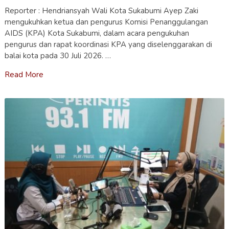
Reporter : Hendriansyah Wali Kota Sukabumi Ayep Zaki
mengukuhkan ketua dan pengurus Komisi Penanggulangan
AIDS (KPA) Kota Sukabumi, dalam acara pengukuhan
pengurus dan rapat koordinasi KPA yang diselenggarakan di
balai kota pada 30 Juli 2026. …
Read More