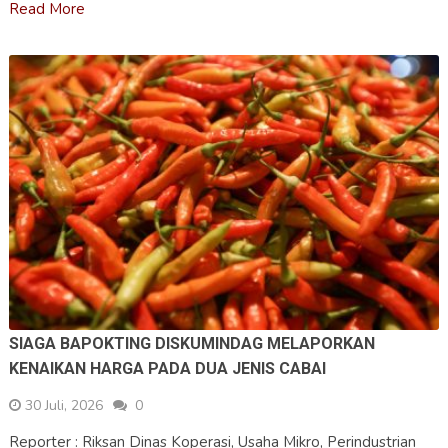
Read More
SIAGA BAPOKTING DISKUMINDAG MELAPORKAN
KENAIKAN HARGA PADA DUA JENIS CABAI
30 Juli, 2026
0
Reporter : Riksan Dinas Koperasi, Usaha Mikro, Perindustrian