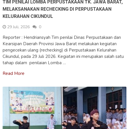
TIM PENILAI LOMBA PERPUSTAKAAN TK. JAWA BARAT,
MELAKSANAKAN RECHECKING DI PERPUSTAKAAN
KELURAHAN CIKUNDUL
29 Juli, 2026
0
Reporter : Hendriansyah Tim penilai Dinas Perpustakaan dan
Kearsipan Daerah Provinsi Jawa Barat melakukan kegiatan
pengecekan ulang (rechecking) di Perpustakaan Kelurahan
Cikundul, pada 29 Juli 2026. Kegiatan ini merupakan salah satu
tahap dalam penilaian Lomba …
Read More