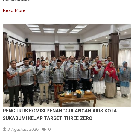
Read More
PENGURUS KOMISI PENANGGULANGAN AIDS KOTA
SUKABUMI KEJAR TARGET THREE ZERO
3 Agustus, 2026
0