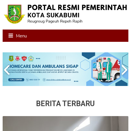
Menu
BERITA TERBARU