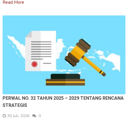
Read More
PERWAL NO. 32 TAHUN 2025 – 2029 TENTANG RENCANA
STRATEGIS
30 Juli, 2026
0