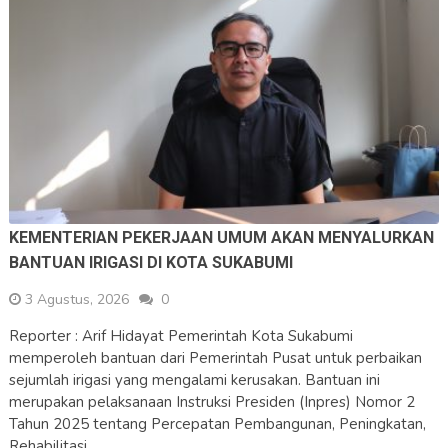
KEMENTERIAN PEKERJAAN UMUM AKAN MENYALURKAN
BANTUAN IRIGASI DI KOTA SUKABUMI
3 Agustus, 2026
0
Reporter : Arif Hidayat Pemerintah Kota Sukabumi
memperoleh bantuan dari Pemerintah Pusat untuk perbaikan
sejumlah irigasi yang mengalami kerusakan. Bantuan ini
merupakan pelaksanaan Instruksi Presiden (Inpres) Nomor 2
Tahun 2025 tentang Percepatan Pembangunan, Peningkatan,
Rehabilitasi, …