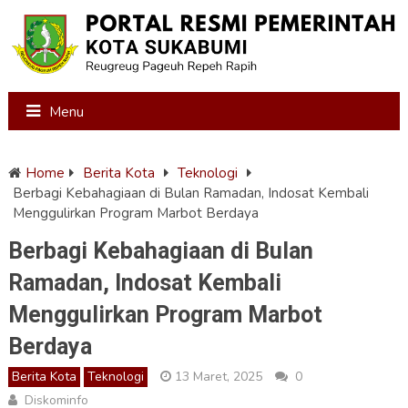
Menu
Home
Berita Kota
Teknologi
Berbagi Kebahagiaan di Bulan Ramadan, Indosat Kembali
Menggulirkan Program Marbot Berdaya
Berbagi Kebahagiaan di Bulan
Ramadan, Indosat Kembali
Menggulirkan Program Marbot
Berdaya
Berita Kota
Teknologi
13 Maret, 2025
0
Diskominfo