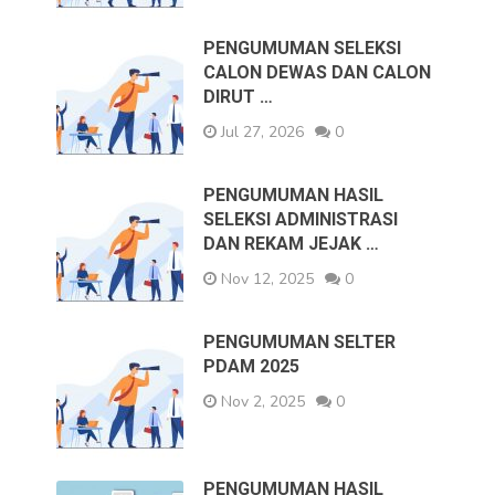
PENGUMUMAN SELEKSI
CALON DEWAS DAN CALON
DIRUT …
Jul 27, 2026
0
PENGUMUMAN HASIL
SELEKSI ADMINISTRASI
DAN REKAM JEJAK …
Nov 12, 2025
0
PENGUMUMAN SELTER
PDAM 2025
Nov 2, 2025
0
PENGUMUMAN HASIL