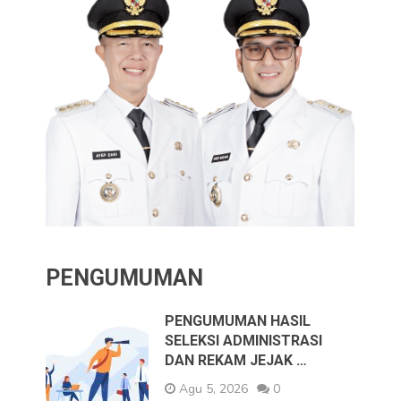
PENGUMUMAN
PENGUMUMAN HASIL
SELEKSI ADMINISTRASI
DAN REKAM JEJAK …
Agu 5, 2026
0