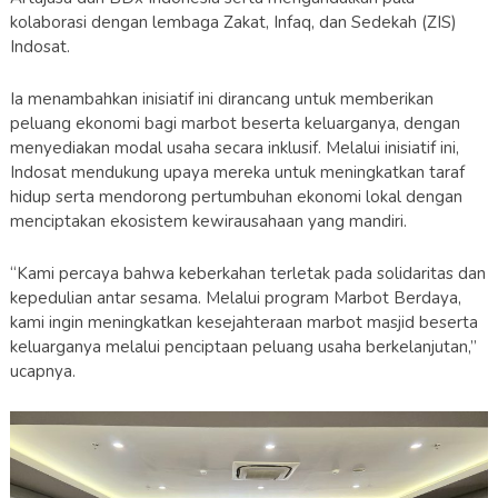
kolaborasi dengan lembaga Zakat, Infaq, dan Sedekah (ZIS)
Indosat.
Ia menambahkan inisiatif ini dirancang untuk memberikan
peluang ekonomi bagi marbot beserta keluarganya, dengan
menyediakan modal usaha secara inklusif. Melalui inisiatif ini,
Indosat mendukung upaya mereka untuk meningkatkan taraf
hidup serta mendorong pertumbuhan ekonomi lokal dengan
menciptakan ekosistem kewirausahaan yang mandiri.
“Kami percaya bahwa keberkahan terletak pada solidaritas dan
kepedulian antar sesama. Melalui program Marbot Berdaya,
kami ingin meningkatkan kesejahteraan marbot masjid beserta
keluarganya melalui penciptaan peluang usaha berkelanjutan,”
ucapnya.