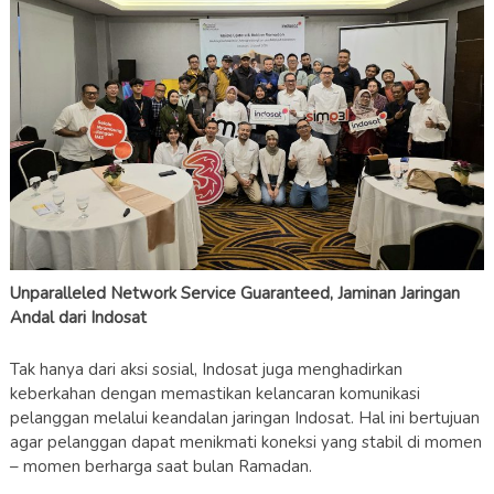
Unparalleled Network Service Guaranteed, Jaminan Jaringan
Andal dari Indosat
Tak hanya dari aksi sosial, Indosat juga menghadirkan
keberkahan dengan memastikan kelancaran komunikasi
pelanggan melalui keandalan jaringan Indosat. Hal ini bertujuan
agar pelanggan dapat menikmati koneksi yang stabil di momen
– momen berharga saat bulan Ramadan.