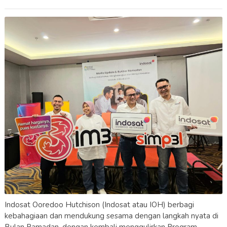
Indosat Ooredoo Hutchison (Indosat atau IOH) berbagi
kebahagiaan dan mendukung sesama dengan langkah nyata di