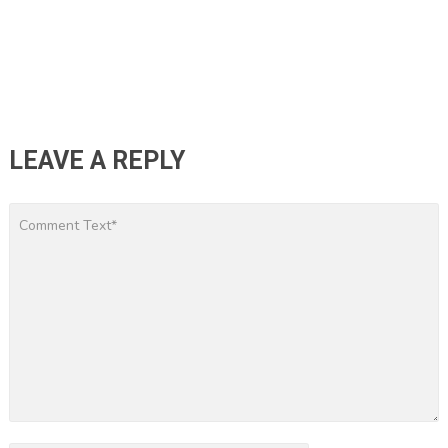
LEAVE A REPLY