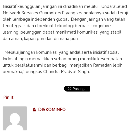
Inisiatif keunggulan jaringan ini dihadirkan melalui “Unparalleled
Network Services Guaranteed” yang keandalannya sudah teruji
oleh lembaga independen global. Dengan jaringan yang telah
terintegrasi dan diperkuat teknologi berbasis cognitive
learning, pelanggan dapat menikmati komunikasi yang stabil
dan aman, kapan pun dan di mana pun.
“Melalui jaringan komunikasi yang andal serta inisiatif sosial,
Indosat ingin memastikan setiap orang memiliki kesempatan
untuk bersilaturahmi dan berbagi, menjadikan Ramadan lebih
bermakna,” pungkas Chandra Pradyot Singh.
Pin It
DISKOMINFO