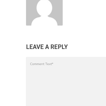
LEAVE A REPLY