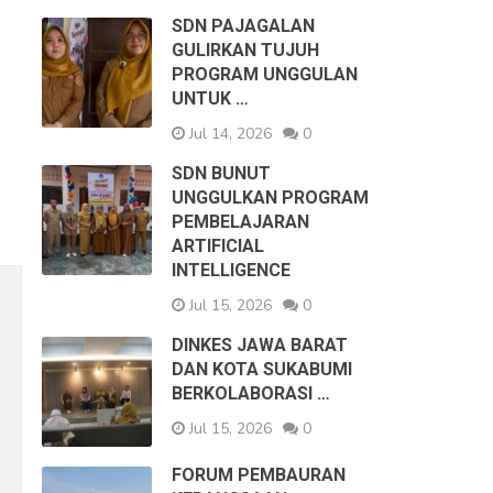
SDN PAJAGALAN
GULIRKAN TUJUH
PROGRAM UNGGULAN
UNTUK …
Jul 14, 2026
0
SDN BUNUT
UNGGULKAN PROGRAM
PEMBELAJARAN
ARTIFICIAL
INTELLIGENCE
Jul 15, 2026
0
DINKES JAWA BARAT
DAN KOTA SUKABUMI
BERKOLABORASI …
Jul 15, 2026
0
FORUM PEMBAURAN