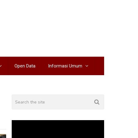
Open Data
Informasi Umum