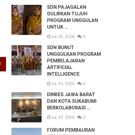
SDN PAJAGALAN
GULIRKAN TUJUH
PROGRAM UNGGULAN
UNTUK …
Jul 14, 2026
0
SDN BUNUT
UNGGULKAN PROGRAM
PEMBELAJARAN
ARTIFICIAL
INTELLIGENCE
Jul 15, 2026
0
DINKES JAWA BARAT
DAN KOTA SUKABUMI
BERKOLABORASI …
Jul 15, 2026
0
FORUM PEMBAURAN