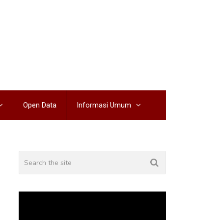
Open Data
Informasi Umum