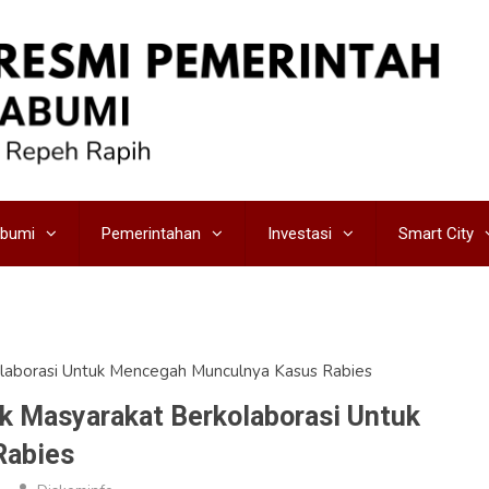
abumi
Pemerintahan
Investasi
Smart City
laborasi Untuk Mencegah Munculnya Kasus Rabies
 Masyarakat Berkolaborasi Untuk
Rabies