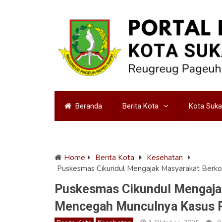
Beranda
Berita Kota
Kota Suk
Home
Berita Kota
Kesehatan
Puskesmas Cikundul Mengajak Masyarakat Berko
Puskesmas Cikundul Mengajak
Mencegah Munculnya Kasus 