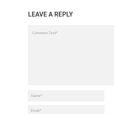
LEAVE A REPLY