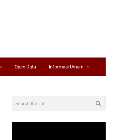
Open Data
Informasi Umum