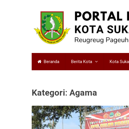
Beranda
Berita Kota
Kota Suk
Kategori:
Agama