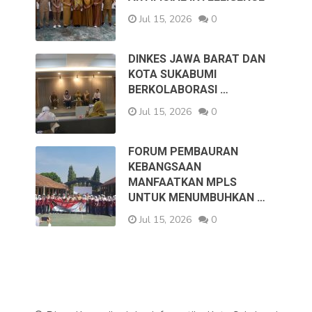
Jul 15, 2026
0
DINKES JAWA BARAT DAN
KOTA SUKABUMI
BERKOLABORASI …
Jul 15, 2026
0
FORUM PEMBAURAN
KEBANGSAAN
MANFAATKAN MPLS
UNTUK MENUMBUHKAN …
Jul 15, 2026
0