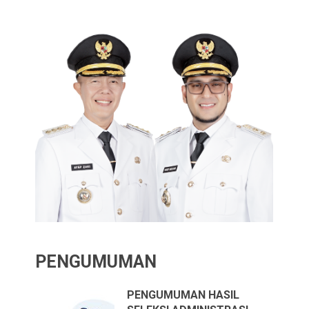
PENGUMUMAN
PENGUMUMAN HASIL