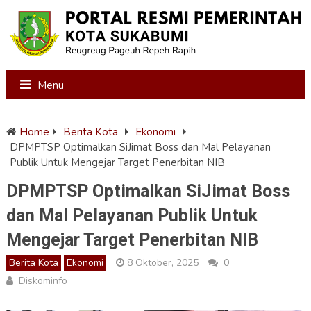
Menu
Home
Berita Kota
Ekonomi
DPMPTSP Optimalkan SiJimat Boss dan Mal Pelayanan
Publik Untuk Mengejar Target Penerbitan NIB
DPMPTSP Optimalkan SiJimat Boss
dan Mal Pelayanan Publik Untuk
Mengejar Target Penerbitan NIB
Berita Kota
Ekonomi
8 Oktober, 2025
0
Diskominfo