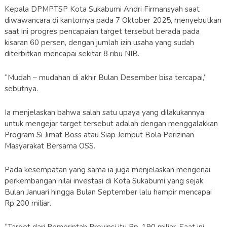
Kepala DPMPTSP Kota Sukabumi Andri Firmansyah saat
diwawancara di kantornya pada 7 Oktober 2025, menyebutkan
saat ini progres pencapaian target tersebut berada pada
kisaran 60 persen, dengan jumlah izin usaha yang sudah
diterbitkan mencapai sekitar 8 ribu NIB.
“Mudah – mudahan di akhir Bulan Desember bisa tercapai,”
sebutnya.
Ia menjelaskan bahwa salah satu upaya yang dilakukannya
untuk mengejar target tersebut adalah dengan menggalakkan
Program Si Jimat Boss atau Siap Jemput Bola Perizinan
Masyarakat Bersama OSS.
Pada kesempatan yang sama ia juga menjelaskan mengenai
perkembangan nilai investasi di Kota Sukabumi yang sejak
Bulan Januari hingga Bulan September lalu hampir mencapai
Rp.200 miliar.