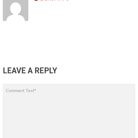
LEAVE A REPLY