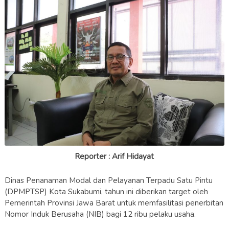
Reporter : Arif Hidayat
Dinas Penanaman Modal dan Pelayanan Terpadu Satu Pintu
(DPMPTSP) Kota Sukabumi, tahun ini diberikan target oleh
Pemerintah Provinsi Jawa Barat untuk memfasilitasi penerbitan
Nomor Induk Berusaha (NIB) bagi 12 ribu pelaku usaha.