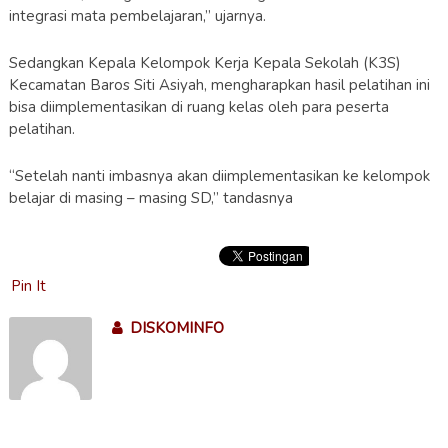
integrasi mata pembelajaran,” ujarnya.
Sedangkan Kepala Kelompok Kerja Kepala Sekolah (K3S)
Kecamatan Baros Siti Asiyah, mengharapkan hasil pelatihan ini
bisa diimplementasikan di ruang kelas oleh para peserta
pelatihan.
“Setelah nanti imbasnya akan diimplementasikan ke kelompok
belajar di masing – masing SD,” tandasnya
Pin It
DISKOMINFO