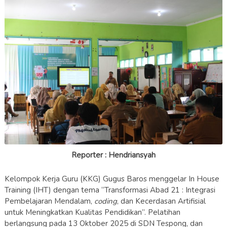
Reporter : Hendriansyah
Kelompok Kerja Guru (KKG) Gugus Baros menggelar In House
Training (IHT) dengan tema “Transformasi Abad 21 : Integrasi
Pembelajaran Mendalam,
coding
, dan Kecerdasan Artifisial
untuk Meningkatkan Kualitas Pendidikan”. Pelatihan
berlangsung pada 13 Oktober 2025 di SDN Tespong, dan