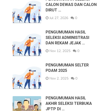
CALON DEWAS DAN CALON
DIRUT …
Jul 27, 2026
0
PENGUMUMAN HASIL
SELEKSI ADMINISTRASI
DAN REKAM JEJAK …
Nov 12, 2025
0
PENGUMUMAN SELTER
PDAM 2025
Nov 2, 2025
0
PENGUMUMAN HASIL
AKHIR SELEKSI TERBUKA
JPTP DI …