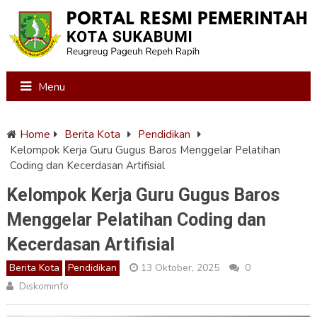
Menu
Home
Berita Kota
Pendidikan
Kelompok Kerja Guru Gugus Baros Menggelar Pelatihan
Coding dan Kecerdasan Artifisial
Kelompok Kerja Guru Gugus Baros
Menggelar Pelatihan Coding dan
Kecerdasan Artifisial
Berita Kota
Pendidikan
13 Oktober, 2025
0
Diskominfo