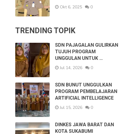
Okt 6, 2025
0
TRENDING TOPIK
SDN PAJAGALAN GULIRKAN
TUJUH PROGRAM
UNGGULAN UNTUK …
Jul 14, 2026
0
SDN BUNUT UNGGULKAN
PROGRAM PEMBELAJARAN
ARTIFICIAL INTELLIGENCE
Jul 15, 2026
0
DINKES JAWA BARAT DAN
KOTA SUKABUMI