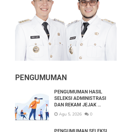
PENGUMUMAN
PENGUMUMAN HASIL
SELEKSI ADMINISTRASI
DAN REKAM JEJAK …
Agu 5, 2026
0
PENGUMUMAN SELEKSI