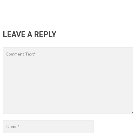
LEAVE A REPLY